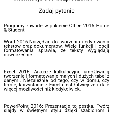
Zadaj pytanie
Programy zawarte w pakiecie Office 2016 Home
& Student
Word 2016:Narzędzie do tworzenia i edytowania
tekstów oraz dokumentów. Wiele funkcji i opcji
formatowania sprawia, że teksty wyglądają
nowocześnie.
Excel 2016: Arkusze kalkulacyjne umożliwiają
tworzenie i formatowanie małych i dużych tabel z
danymi. Niezależnie od tego, czy w domu, czy
firmie, korzystanie z Excela jest łatwiejsze i daje
więcej możliwości niż kiedykolwiek.
PowerPoint 2016: Prezentacje to pestka. Twórz
slajdy w świetnym stylu dzięki szablonom i