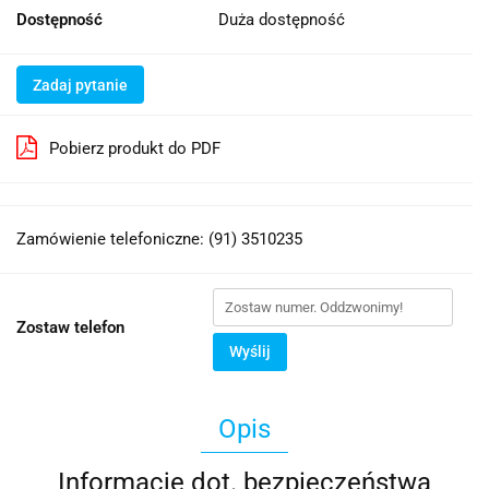
Dostępność
Duża dostępność
Zadaj pytanie
Pobierz produkt do PDF
Zamówienie telefoniczne: (91) 3510235
Zostaw telefon
Wyślij
Opis
Informacje dot. bezpieczeństwa