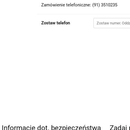
Zamówienie telefoniczne: (91) 3510235
Zostaw telefon
Informacje dot. bezpieczeństwa
Zadaj 