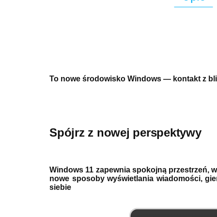
To nowe środowisko Windows — kontakt z blis
Spójrz z nowej perspektywy
Windows 11 zapewnia spokojną przestrzeń, w
nowe sposoby wyświetlania wiadomości, gier
siebie 