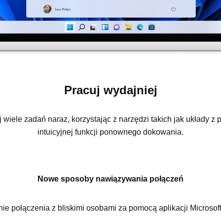
Pracuj wydajniej
 wiele zadań naraz, korzystając z narzędzi takich jak układy z p
intuicyjnej funkcji ponownego dokowania.
Nowe sposoby nawiązywania połączeń
ie połączenia z bliskimi osobami za pomocą aplikacji Microsof