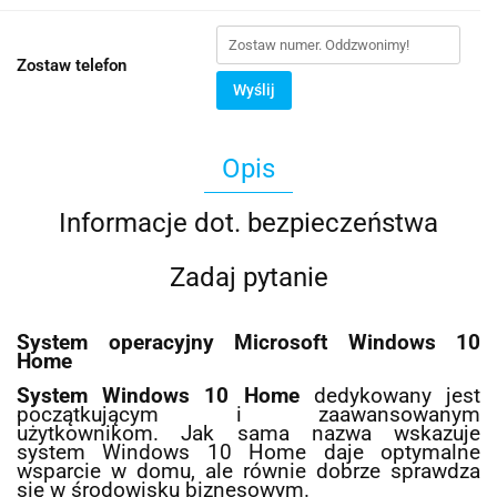
Zostaw telefon
Wyślij
Opis
Informacje dot. bezpieczeństwa
Zadaj pytanie
System operacyjny Microsoft Windows 10
Home
System Windows 10 Home
dedykowany jest
początkującym i zaawansowanym
użytkownikom. Jak sama nazwa wskazuje
system Windows 10 Home daje optymalne
wsparcie w domu, ale równie dobrze sprawdza
się w środowisku biznesowym.