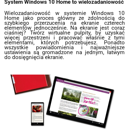
System Windows 10 Home to wielozadaniowość
Wielozadaniowość w systemie Windows 10
Home jako proces główny ze zdolnością do
szybkiego przerzucenia na ekranie czterech
elementów jednocześnie. Na ekranie jest coraz
ciaśniej? Twórz wirtualne pulpity, by uzyskać
więcej przestrzeni i pracować właśnie z tymi
elementami, których potrzebujesz. Ponadto
wszystkie powiadomienia i najważniejsze
ustawienia są gromadzone na jednym, łatwym
do dosięgnięcia ekranie.