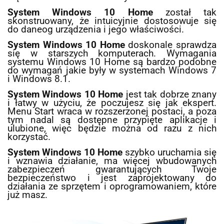
System Windows 10 Home
został tak
skonstruowany, że intuicyjnie dostosowuje się
do daneog urządzenia i jego właściwości.
System Windows 10 Home
doskonale sprawdza
się w starszych komputerach. Wymagania
systemu Windows 10 Home są bardzo podobne
do wymagań jakie były w systemach Windows 7
i Windows 8.1.
System Windows 10 Home
jest tak dobrze znany
i łatwy w użyciu, że poczujesz się jak ekspert.
Menu Start wraca w rozszerzonej postaci, a poza
tym nadal są dostępne przypięte aplikacje i
ulubione, więc będzie można od razu z nich
korzystać.
System Windows 10 Home
szybko uruchamia się
i wznawia działanie, ma więcej wbudowanych
zabezpieczeń gwarantujących Twoje
bezpieczeństwo i jest zaprojektowany do
działania ze sprzętem i oprogramowaniem, które
już masz.