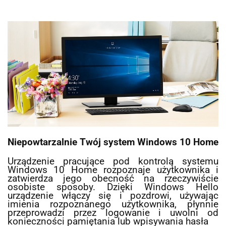
Niepowtarzalnie Twój system Windows 10 Home
Urządzenie pracujące pod kontrolą systemu
Windows 10 Home rozpoznaje użytkownika i
zatwierdza jego obecność na rzeczywiście
osobiste sposoby. Dzięki Windows Hello
urządzenie włączy się i pozdrowi, używając
imienia rozpoznanego użytkownika, płynnie
przeprowadzi przez logowanie i uwolni od
konieczności pamiętania lub wpisywania hasła