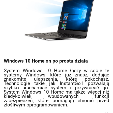
Windows 10 Home on po prostu działa
System Windows 10 Home łączy w sobie te
systemy Windows, które już znasz, dodając
znakomite ulepszenia, które pokochasz.
Technologie takie jak InstantGo1 pozwalają
szybko uruchamiać system i przywracać go.
System Windows 10 Home ma także więcej niż
kiedykolwiek wbudowanych funkcji
zabezpieczeń, które pomagają chronić przed
złośliwym oprogramowaniem.