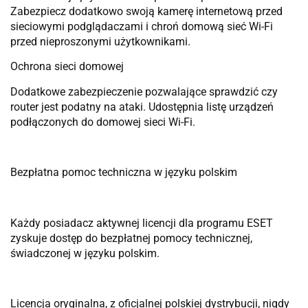
Zabezpiecz dodatkowo swoją kamerę internetową przed
sieciowymi podglądaczami i chroń domową sieć Wi-Fi
przed nieproszonymi użytkownikami.
Ochrona sieci domowej
Dodatkowe zabezpieczenie pozwalające sprawdzić czy
router jest podatny na ataki. Udostępnia listę urządzeń
podłączonych do domowej sieci Wi-Fi.
Bezpłatna pomoc techniczna w języku polskim
Każdy posiadacz aktywnej licencji dla programu ESET
zyskuje dostęp do bezpłatnej pomocy technicznej,
świadczonej w języku polskim.
Licencja oryginalna, z oficjalnej polskiej dystrybucji, nigdy