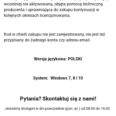
wcześniej nie aktywowana, objęta pomocą techniczną
producenta i uprawniająca do zakupu kontynuacji w
kolejnych okresach licencjonowania.
Kod w chwili zakupu nie jest zarejestrowany, nie jest też
przypisany do żadnego konta czy adresu email.
Wersja językowa: POLSKI
System: Windows 7, 8 i 10
Pytania? Skontaktuj się z nami!
Jesteśmy dostępni w dni powszednie (pon.-pt.) od 08:00 do 16:00.