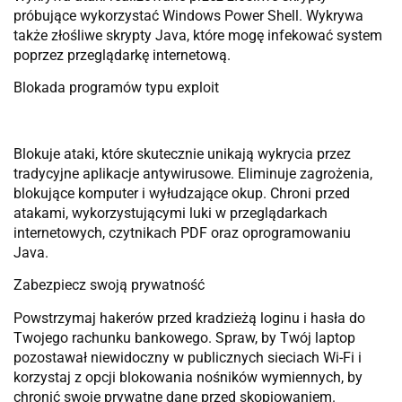
próbujące wykorzystać Windows Power Shell. Wykrywa
także złośliwe skrypty Java, które mogę infekować system
poprzez przeglądarkę internetową.
Blokada programów typu exploit
Blokuje ataki, które skutecznie unikają wykrycia przez
tradycyjne aplikacje antywirusowe. Eliminuje zagrożenia,
blokujące komputer i wyłudzające okup. Chroni przed
atakami, wykorzystującymi luki w przeglądarkach
internetowych, czytnikach PDF oraz oprogramowaniu
Java.
Zabezpiecz swoją prywatność
Powstrzymaj hakerów przed kradzieżą loginu i hasła do
Twojego rachunku bankowego. Spraw, by Twój laptop
pozostawał niewidoczny w publicznych sieciach Wi-Fi i
korzystaj z opcji blokowania nośników wymiennych, by
chronić swoje prywatne dane przed skopiowaniem.