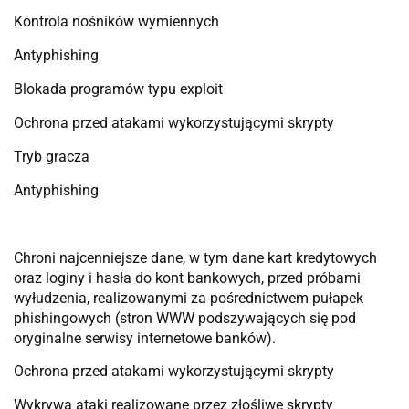
Kontrola nośników wymiennych
Antyphishing
Blokada programów typu exploit
Ochrona przed atakami wykorzystującymi skrypty
Tryb gracza
Antyphishing
Chroni najcenniejsze dane, w tym dane kart kredytowych
oraz loginy i hasła do kont bankowych, przed próbami
wyłudzenia, realizowanymi za pośrednictwem pułapek
phishingowych (stron WWW podszywających się pod
oryginalne serwisy internetowe banków).
Ochrona przed atakami wykorzystującymi skrypty
Wykrywa ataki realizowane przez złośliwe skrypty