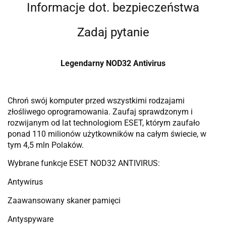
Informacje dot. bezpieczeństwa
Zadaj pytanie
Legendarny NOD32 Antivirus
Chroń swój komputer przed wszystkimi rodzajami
złośliwego oprogramowania. Zaufaj sprawdzonym i
rozwijanym od lat technologiom ESET, którym zaufało
ponad 110 milionów użytkowników na całym świecie, w
tym 4,5 mln Polaków.
Wybrane funkcje ESET NOD32 ANTIVIRUS:
Antywirus
Zaawansowany skaner pamięci
Antyspyware