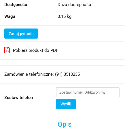
Dostępność
Duża dostępność
Waga
0.15 kg
Zadaj pytanie
Pobierz produkt do PDF
Zamówienie telefoniczne: (91) 3510235
Zostaw telefon
Wyślij
Opis