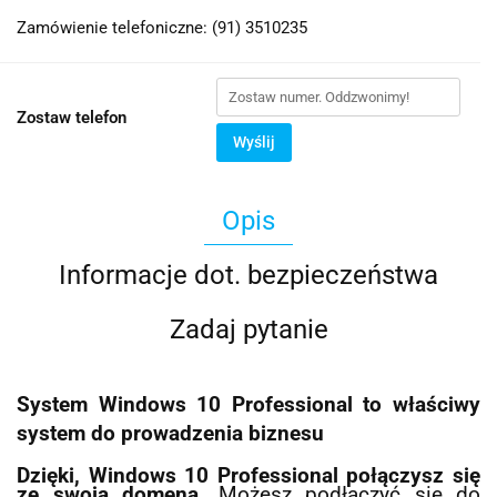
Zamówienie telefoniczne: (91) 3510235
Zostaw telefon
Wyślij
Opis
Informacje dot. bezpieczeństwa
Zadaj pytanie
System Windows 10 Professional to właściwy
system do prowadzenia biznesu
Dzięki, Windows 10 Professional połączysz się
ze swoją domeną
. Możesz podłączyć się do