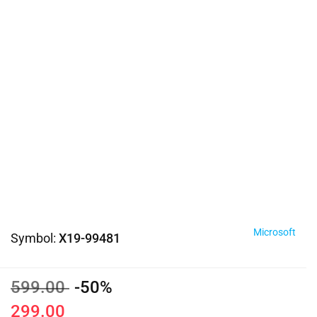
Microsoft
Symbol:
X19-99481
599.00
-50%
299.00