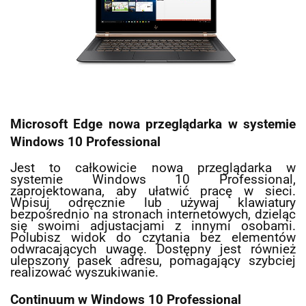
Microsoft Edge nowa przeglądarka w systemie
Windows 10 Professional
Jest to całkowicie nowa przeglądarka w
systemie Windows 10 Professional,
zaprojektowana, aby ułatwić pracę w sieci.
Wpisuj odręcznie lub używaj klawiatury
bezpośrednio na stronach internetowych, dzieląc
się swoimi adjustacjami z innymi osobami.
Polubisz widok do czytania bez elementów
odwracających uwagę. Dostępny jest również
ulepszony pasek adresu, pomagający szybciej
realizować wyszukiwanie.
Continuum w Windows 10 Professional