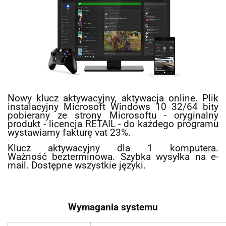
Nowy klucz aktywacyjny, aktywacja online. Plik
instalacyjny Microsoft Windows 10 32/64 bity
pobierany ze strony Microsoftu - oryginalny
produkt - licencja RETAIL - do każdego programu
wystawiamy fakturę vat 23%.
Klucz aktywacyjny dla 1 komputera.
Ważność bezterminowa. Szybka wysyłka na e-
mail. Dostępne wszystkie języki.
Wymagania systemu