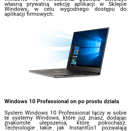
własną prywatną sekcję aplikacji w Sklepie
Windows, w celu wygodnego dostępu do
aplikacji firmowych.
Windows 10 Professional on po prostu działa
System Windows 10 Professional łączy w sobie
te systemy Windows, które już znasz, dodając
znakomite ulepszenia, które pokochasz.
Technologie takie jak InstantGo1 pozwalają