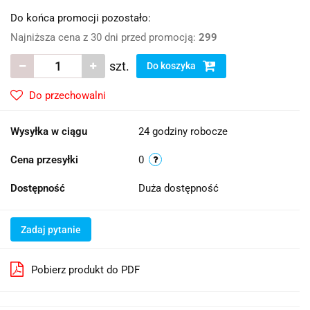
Do końca promocji pozostało:
Najniższa cena z 30 dni przed promocją:
299
szt.
Do koszyka
Do przechowalni
Wysyłka w ciągu
24 godziny robocze
Cena przesyłki
0
Dostępność
Duża dostępność
Zadaj pytanie
Pobierz produkt do PDF